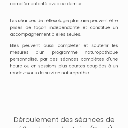
complémentarité avec ce dernier.
Les séances de réflexologie plantaire peuvent être
prises de façon indépendante et constitue un
accompagnement à elles seules.
Elles peuvent aussi compléter et soutenir les
mesures d'un programme naturopathique
personnalisé, par des séances complètes d'une
heure ou en sessions plus courtes couplées à un
rendez-vous de suivi en naturopathie.
Déroulement des séances de