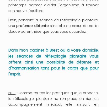
printemps permet d'aider l'organisme à trouver
son nouvel équilibre.
Enfin, pendant la séance de réflexologie plantaire,
une profonde détente
s'installe au cœur de cette
douce parenthèse que vous vous accordez.
Dans mon cabinet à Brest ou à votre domicile,
les séances de réflexologie plantaire vous
offrent ainsi une possibilité de détente et
d'harmonisation tant pour le corps que pour
l'esprit
.
N.B.
: Comme toutes les pratiques que je propose,
la réflexologie plantaire ne remplace en rien un
accompagnement médical, elle s'inscrit en