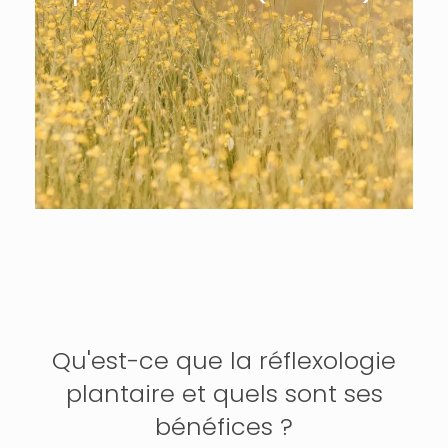
Qu'est-ce que la réflexologie
plantaire et quels sont ses
bénéfices ?