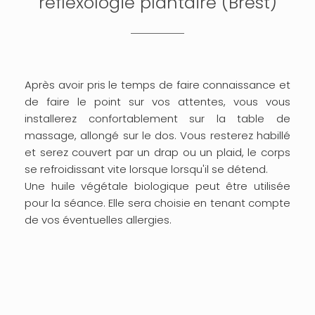
réflexologie plantaire (Brest)
Après avoir pris le temps de faire connaissance et
de faire le point sur vos attentes, vous vous
installerez confortablement sur la table de
massage, allongé sur le dos. Vous resterez habillé
et serez couvert par un drap ou un plaid, le corps
se refroidissant vite lorsque lorsqu'il se détend.
Une huile végétale biologique peut être utilisée
pour la séance. Elle sera choisie en tenant compte
de vos éventuelles allergies.