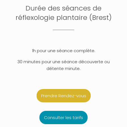
Durée des séances de
réflexologie plantaire (Brest)
1h pour une séance complète.
30 minutes pour une séance découverte ou
détente minute.
Prendre Rendez-vous
Consulter les tarifs