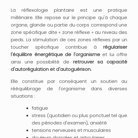
La réflexologie plantaire est une pratique
millénaire. Elle repose sur le principe qu'à chaque
organe, glande ou partie du corps correspond une
zone spécifique dite « zone réflexe » au niveau des
pieds. La stimulation de ces zones réflexes par un
toucher spécifique contribue à
régulariser
l'équilibre énergétique de l'organisme
et lui offre
ainsi une possibilité de
retrouver sa capacité
d'autorégulation et d'autoguérison.
Elle constitue par conséquent un soutien au
rééquilibrage de l'organisme dans diverses
situations :
fatigue
stress (quotidien ou plus ponctuel tel que
des périodes d'examen), anxiété
tensions nerveuses et musculaires
douleurs dorsales et articulaires