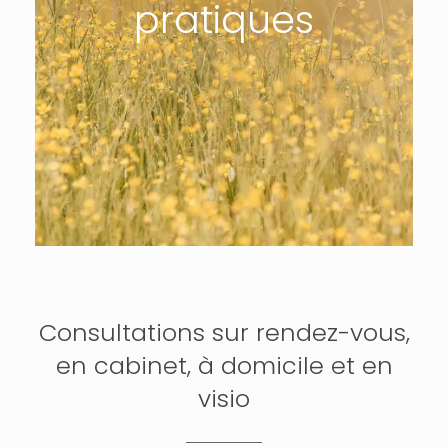
pratiques
Consultations sur rendez-vous,
en cabinet, à domicile et en
visio