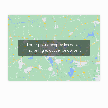
Cliquez pour accepter les cookies
marketing et activer ce contenu