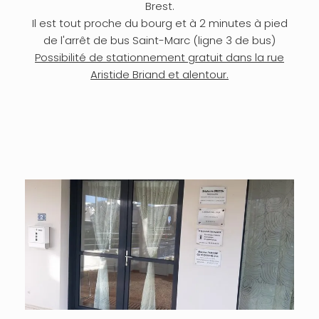
Brest.
Il est tout proche du bourg et à 2 minutes à pied
de l'arrêt de bus Saint-Marc (ligne 3 de bus)
Possibilité de stationnement gratuit dans la rue
Aristide Briand et alentour.