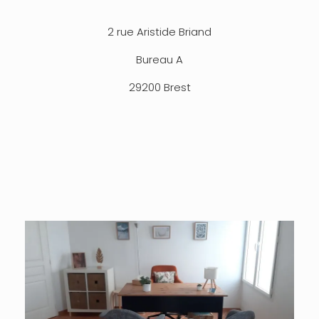
2 rue Aristide Briand
Bureau A
29200 Brest