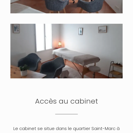
Accès au cabinet
Le cabinet se situe dans le quartier Saint-Marc à